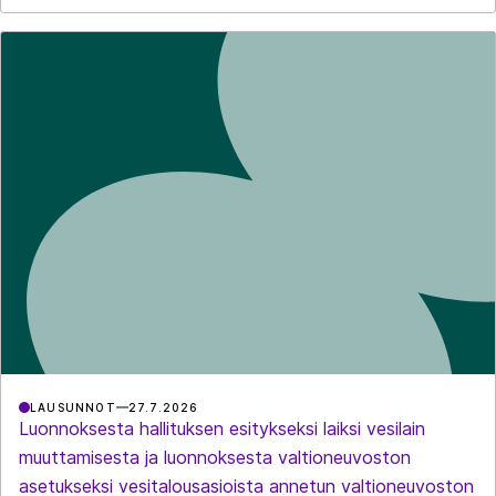
LAUSUNNOT
27.7.2026
Luonnoksesta hallituksen esitykseksi laiksi vesilain
muuttamisesta ja luonnoksesta valtioneuvoston
asetukseksi vesitalousasioista annetun valtioneuvoston