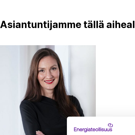
Asiantuntijamme tällä aiheal