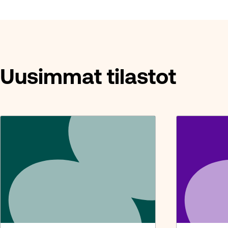
Uusimmat tilastot