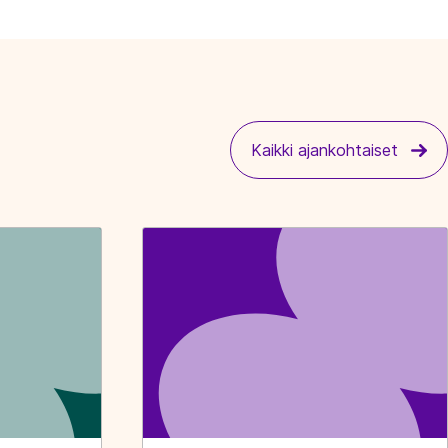
Kaikki ajankohtaiset