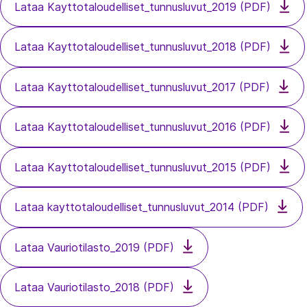
Lataa Kayttotaloudelliset_tunnusluvut_2019 (PDF)
Lataa Kayttotaloudelliset_tunnusluvut_2018 (PDF)
Lataa Kayttotaloudelliset_tunnusluvut_2017 (PDF)
Lataa Kayttotaloudelliset_tunnusluvut_2016 (PDF)
Lataa Kayttotaloudelliset_tunnusluvut_2015 (PDF)
Lataa kayttotaloudelliset_tunnusluvut_2014 (PDF)
Lataa Vauriotilasto_2019 (PDF)
Lataa Vauriotilasto_2018 (PDF)