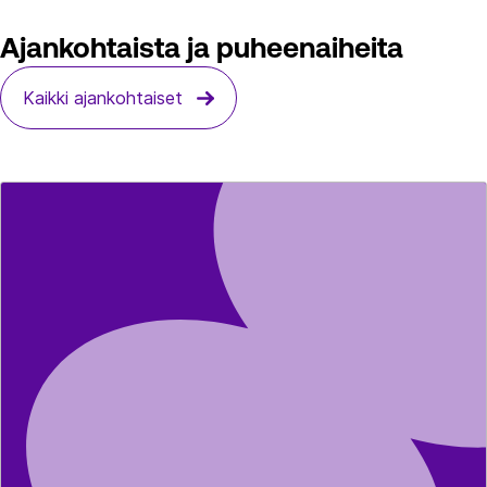
Ajankohtaista ja puheenaiheita
Kaikki ajankohtaiset