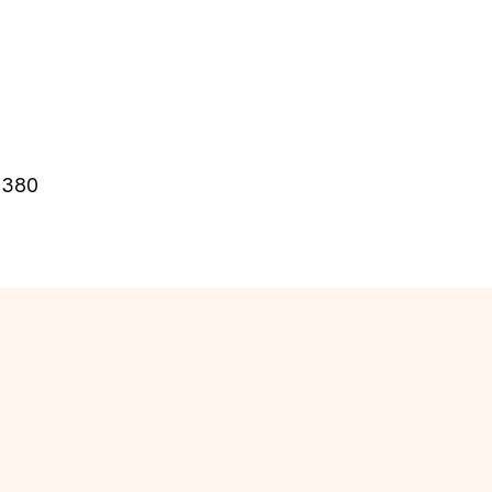
0 380