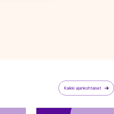
Kaikki ajankohtaiset