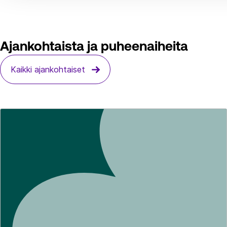
Ajankohtaista ja puheenaiheita
Kaikki ajankohtaiset