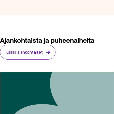
Ajankohtaista ja puheenaiheita
Kaikki ajankohtaiset