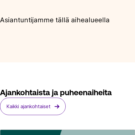
Asiantuntijamme tällä aihealueella
Ajankohtaista ja puheenaiheita
Kaikki ajankohtaiset