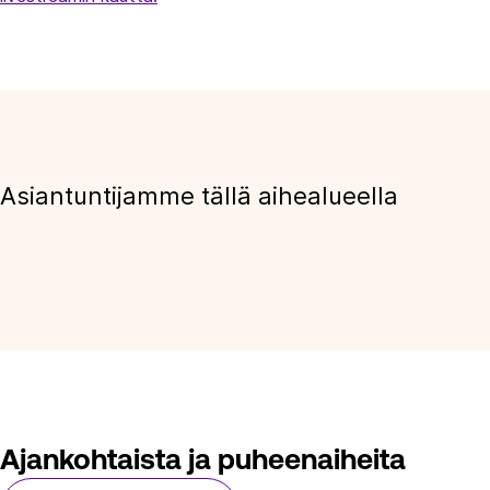
Asiantuntijamme tällä aihealueella
Ajankohtaista ja puheenaiheita