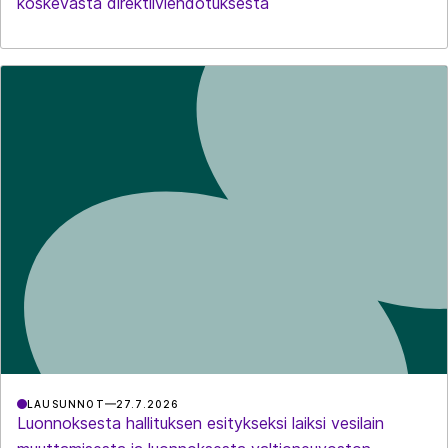
koskevasta direktiiviehdotuksesta
LAUSUNNOT
27.7.2026
Luonnoksesta hallituksen esitykseksi laiksi vesilain