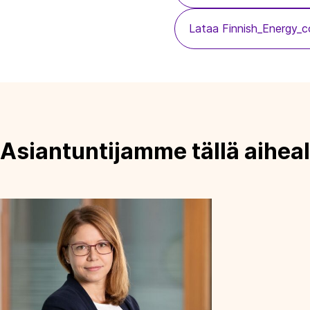
Lataa Finnish_Energy_c
Asiantuntijamme tällä aiheal