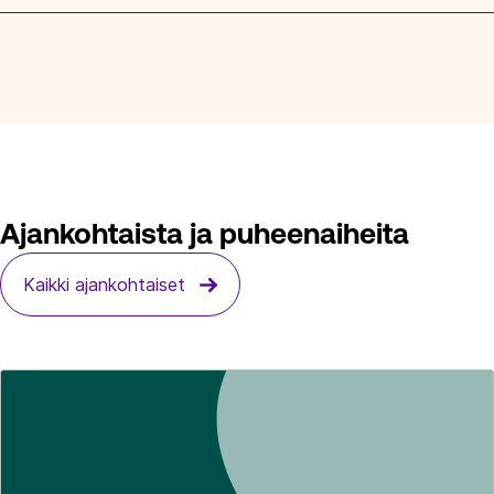
Ajankohtaista ja puheenaiheita
Kaikki ajankohtaiset