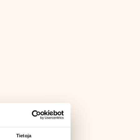
Tietoja