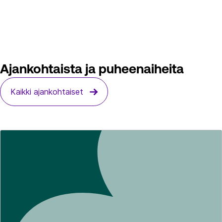
Ajankohtaista ja puheenaiheita
Kaikki ajankohtaiset