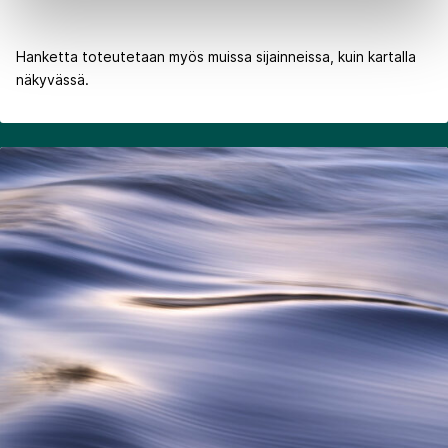
Hanketta toteutetaan myös muissa sijainneissa, kuin kartalla
näkyvässä.