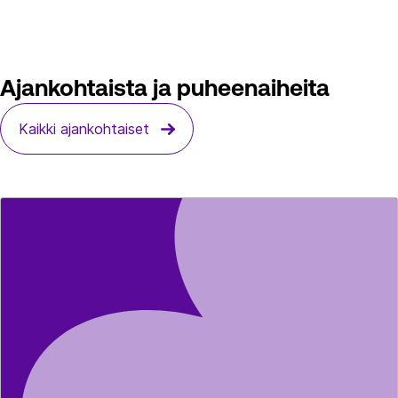
Ajankohtaista ja puheenaiheita
Kaikki ajankohtaiset