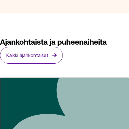
Ajankohtaista ja puheenaiheita
Kaikki ajankohtaiset