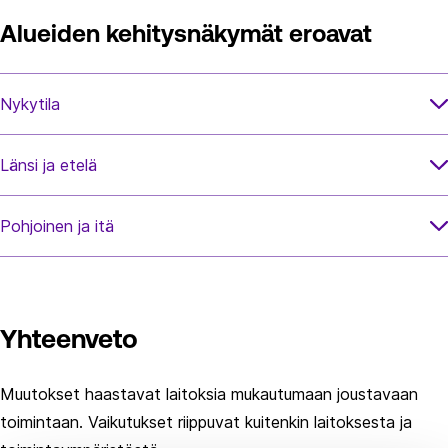
Alueiden kehitysnäkymät eroavat
Nykytila
Länsi ja etelä
Pohjoinen ja itä
Yhteenveto
Muutokset haastavat laitoksia mukautumaan joustavaan
toimintaan. Vaikutukset riippuvat kuitenkin laitoksesta ja