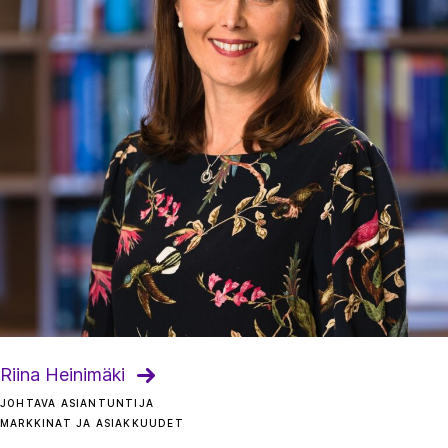
Riina Heinimäki
JOHTAVA ASIANTUNTIJA
MARKKINAT JA ASIAKKUUDET