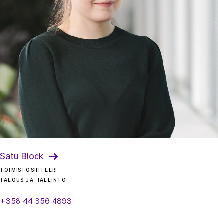
Satu Block
TOIMISTOSIHTEERI
TALOUS JA HALLINTO
+358 44 356 4893