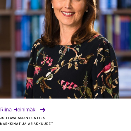
Riina Heinimäki
JOHTAVA ASIANTUNTIJA
MARKKINAT JA ASIAKKUUDET