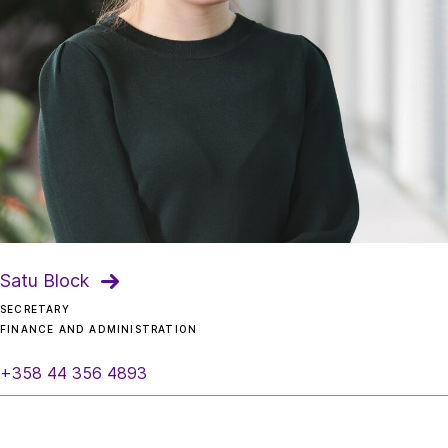
Satu Block
SECRETARY
FINANCE AND ADMINISTRATION
+358 44 356 4893