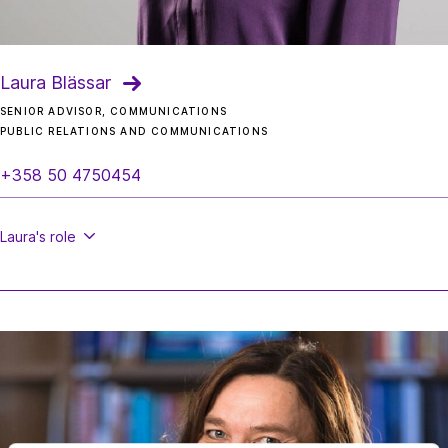
Laura Blässar
SENIOR ADVISOR, COMMUNICATIONS
PUBLIC RELATIONS AND COMMUNICATIONS
+358 50 4750454
Laura's
role