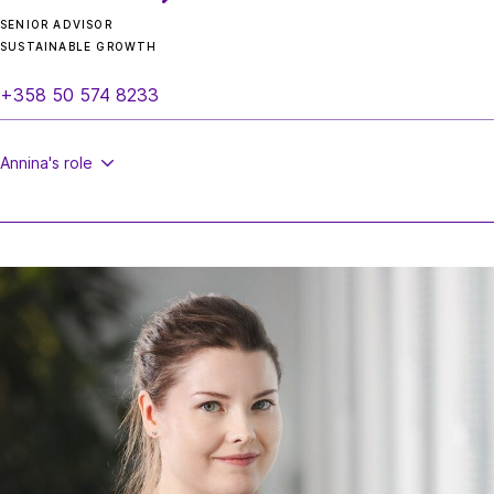
SENIOR ADVISOR
SUSTAINABLE GROWTH
+358 50 574 8233
Annina's
role