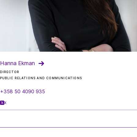
Hanna Ekman
DIRECTOR
PUBLIC RELATIONS AND COMMUNICATIONS
+358 50 4090 935
X