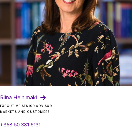
Riina Heinimäki
EXECUTIVE SENIOR ADVISOR
MARKETS AND CUSTOMERS
+358 50 381 6131