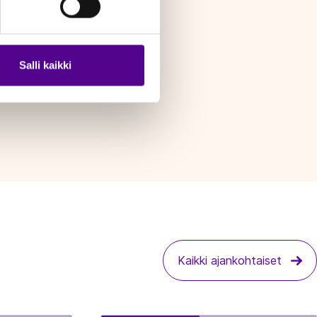
Salli kaikki
Kaikki ajankohtaiset