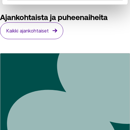
Ajankohtaista ja puheenaiheita
Kaikki ajankohtaiset