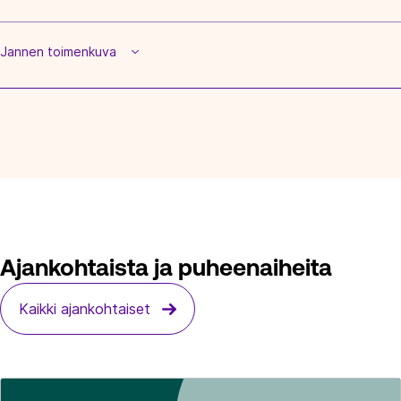
Jannen toimenkuva
Ajankohtaista ja puheenaiheita
Kaikki ajankohtaiset