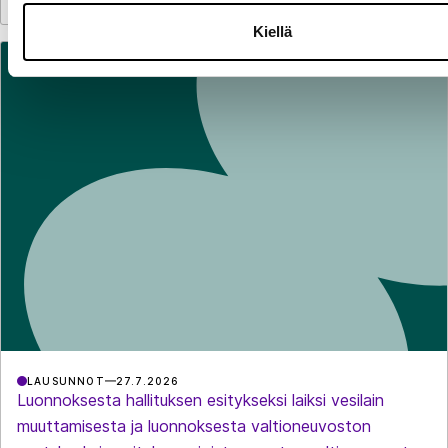
Kiellä
LAUSUNNOT
27.7.2026
Luonnoksesta hallituksen esitykseksi laiksi vesilain
muuttamisesta ja luonnoksesta valtioneuvoston