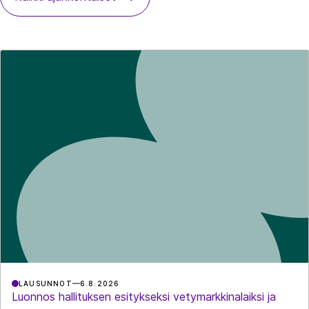
LAUSUNNOT
6.8.2026
Luonnos hallituksen esitykseksi vetymarkkinalaiksi ja