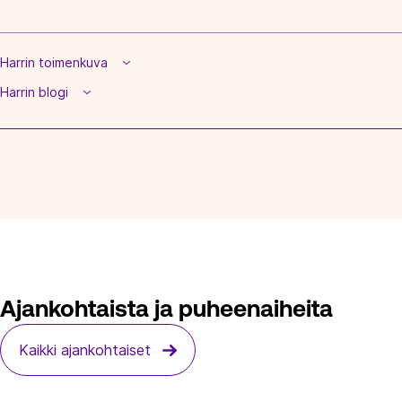
Harrin toimenkuva
Harrin blogi
Ajankohtaista ja puheenaiheita
Kaikki ajankohtaiset