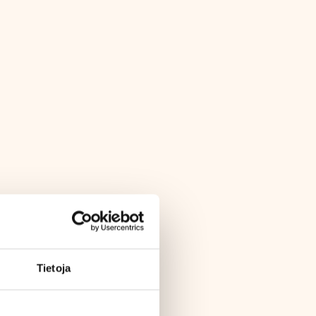
Tietoja