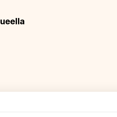
ueella