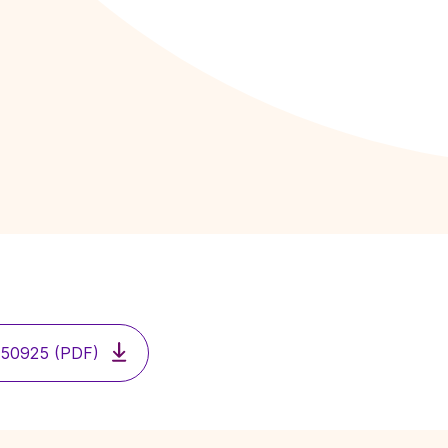
0250925 (PDF)