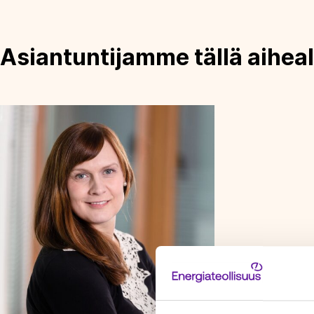
Asiantuntijamme tällä aiheal