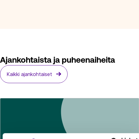
Ajankohtaista ja puheenaiheita
Kaikki ajankohtaiset