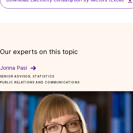
Our experts on this topic
Jonna Pasi
SENIOR ADVISOR, STATISTICS
PUBLIC RELATIONS AND COMMUNICATIONS