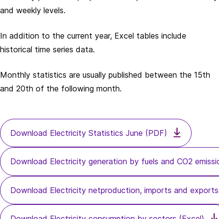
and weekly levels.
In addition to the current year, Excel tables include
historical time series data.
Monthly statistics are usually published between the 15th
and 20th of the following month.
Download Electricity Statistics June (PDF)
Download Electricity generation by fuels and CO2 emiss
Download Electricity netproduction, imports and exports
Download Electricity consumption by sectors (Excel)