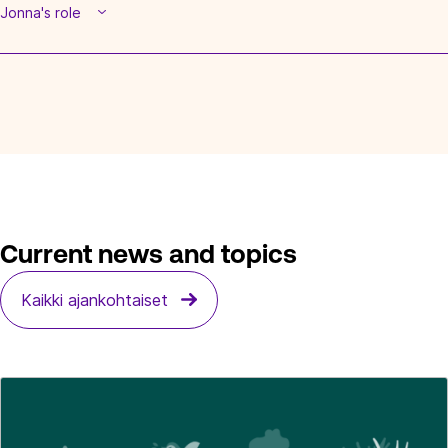
Jonna's role
Current news and topics
Kaikki ajankohtaiset