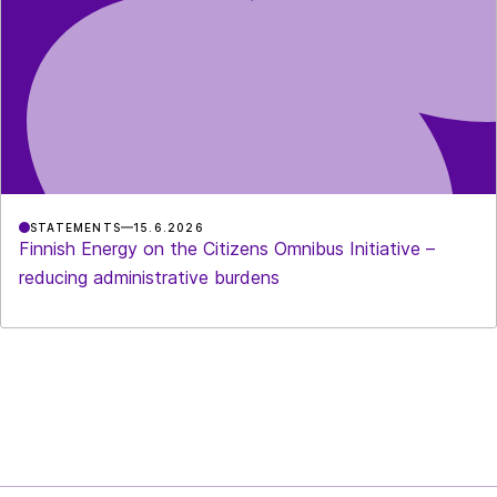
STATEMENTS
15.6.2026
Finnish Energy on the Citizens Omnibus Initiative –
reducing administrative burdens