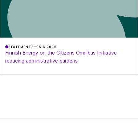
STATEMENTS
15.6.2026
Finnish Energy on the Citizens Omnibus Initiative –
reducing administrative burdens