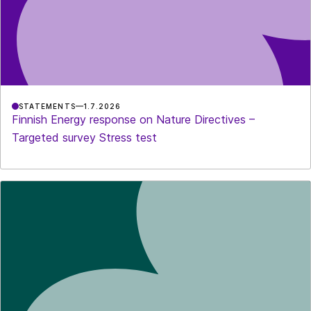
STATEMENTS
1.7.2026
Finnish Energy response on Nature Directives –
Targeted survey Stress test