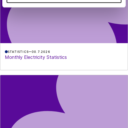
STATISTICS
30.7.2026
Monthly Electricity Statistics