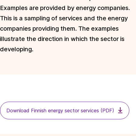
Examples are provided by energy companies.
This is a sampling of services and the energy
companies providing them. The examples
illustrate the direction in which the sector is
developing.
Download Finnish energy sector services (PDF)