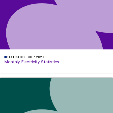
STATISTICS
30.7.2026
Monthly Electricity Statistics