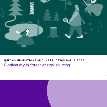
RECOMMENDATIONS AND INSTRUCTIONS
11.6.2025
Biodiversity in forest energy sourcing