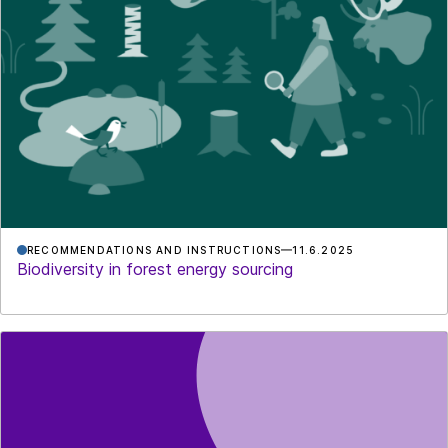
RECOMMENDATIONS AND INSTRUCTIONS
11.6.2025
Biodiversity in forest energy sourcing