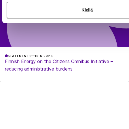
Kiellä
STATEMENTS
15.6.2026
Finnish Energy on the Citizens Omnibus Initiative –
reducing administrative burdens