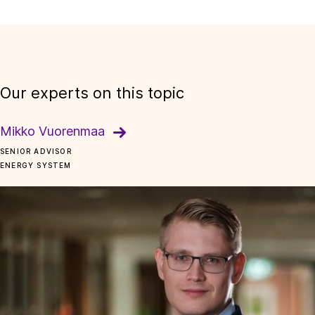
Our experts on this topic
Mikko Vuorenmaa
SENIOR ADVISOR
ENERGY SYSTEM