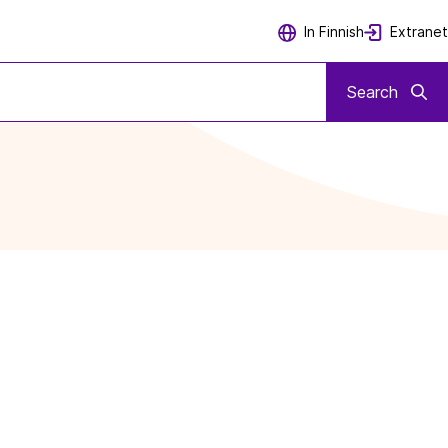
Extranet
In Finnish
Search