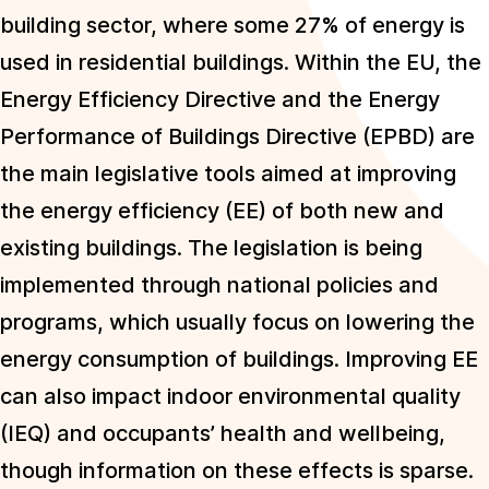
building sector, where some 27% of energy is
used in residential buildings. Within the EU, the
Energy Efficiency Directive and the Energy
Performance of Buildings Directive (EPBD) are
the main legislative tools aimed at improving
the energy efficiency (EE) of both new and
existing buildings. The legislation is being
implemented through national policies and
programs, which usually focus on lowering the
energy consumption of buildings. Improving EE
can also impact indoor environmental quality
(IEQ) and occupants’ health and wellbeing,
though information on these effects is sparse.