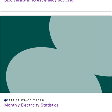
STATISTICS
30.7.2026
Monthly Electricity Statistics