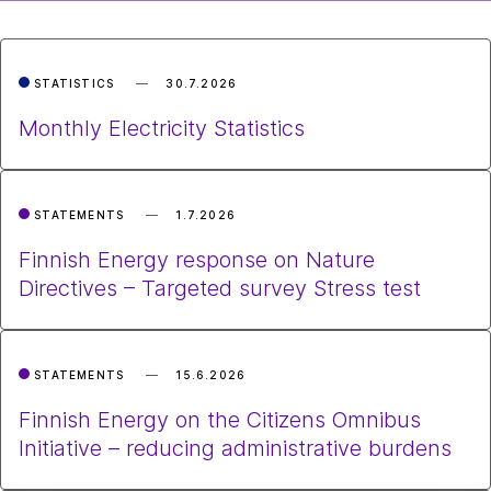
STATISTICS
30.7.2026
Monthly Electricity Statistics
STATEMENTS
1.7.2026
Finnish Energy response on Nature
Directives – Targeted survey Stress test
STATEMENTS
15.6.2026
Finnish Energy on the Citizens Omnibus
Initiative – reducing administrative burdens